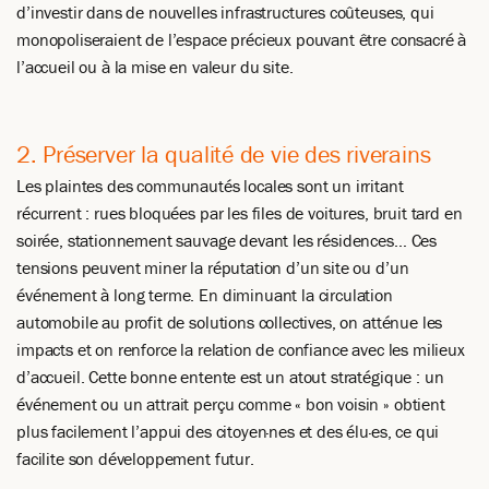
d’investir dans de nouvelles infrastructures coûteuses, qui
monopoliseraient de l’espace précieux pouvant être consacré à
l’accueil ou à la mise en valeur du site.
2. Préserver la qualité de vie des riverains
Les plaintes des communautés locales sont un irritant
récurrent : rues bloquées par les files de voitures, bruit tard en
soirée, stationnement sauvage devant les résidences… Ces
tensions peuvent miner la réputation d’un site ou d’un
événement à long terme. En diminuant la circulation
automobile au profit de solutions collectives, on atténue les
impacts et on renforce la relation de confiance avec les milieux
d’accueil. Cette bonne entente est un atout stratégique : un
événement ou un attrait perçu comme « bon voisin » obtient
plus facilement l’appui des citoyen·nes et des élu·es, ce qui
facilite son développement futur.