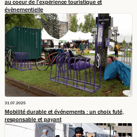
au coeur de l’expérience touristique et
évènementielle
31.07.2025
Mobilité durable et événements : un choix futé,
responsable et payant