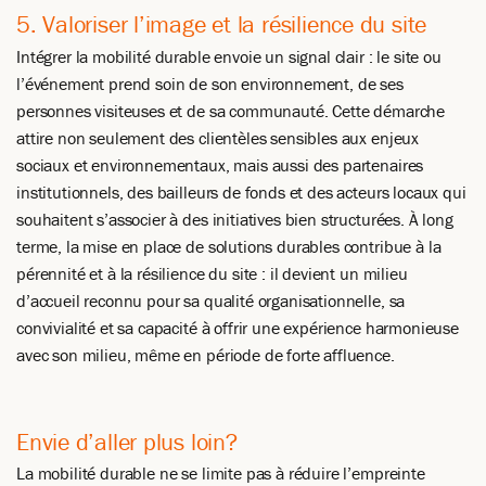
5. Valoriser l’image et la résilience du site
Intégrer la mobilité durable envoie un signal clair : le site ou
l’événement prend soin de son environnement, de ses
personnes visiteuses et de sa communauté. Cette démarche
attire non seulement des clientèles sensibles aux enjeux
sociaux et environnementaux, mais aussi des partenaires
institutionnels, des bailleurs de fonds et des acteurs locaux qui
souhaitent s’associer à des initiatives bien structurées. À long
terme, la mise en place de solutions durables contribue à la
pérennité et à la résilience du site : il devient un milieu
d’accueil reconnu pour sa qualité organisationnelle, sa
convivialité et sa capacité à offrir une expérience harmonieuse
avec son milieu, même en période de forte affluence.
Envie d’aller plus loin?
La mobilité durable ne se limite pas à réduire l’empreinte