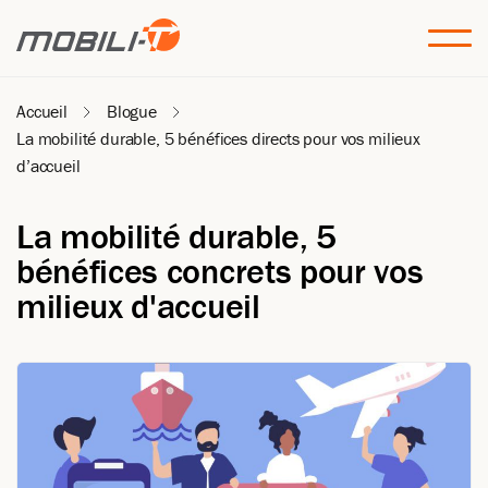
Accueil
Blogue
La mobilité durable, 5 bénéfices directs pour vos milieux
d’accueil
La mobilité durable, 5
bénéfices concrets pour vos
milieux d'accueil