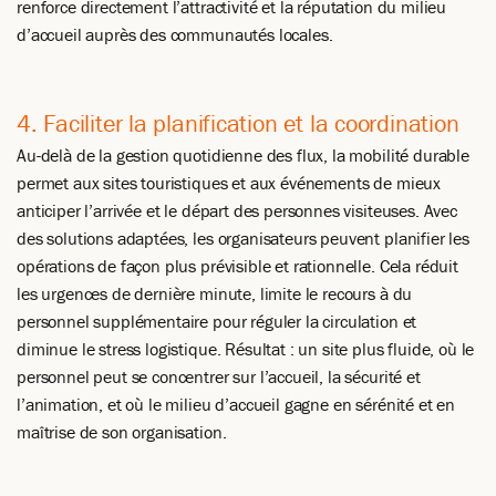
renforce directement l’attractivité et la réputation du milieu
d’accueil auprès des communautés locales.
4. Faciliter la planification et la coordination
Au-delà de la gestion quotidienne des flux, la mobilité durable
permet aux sites touristiques et aux événements de mieux
anticiper l’arrivée et le départ des personnes visiteuses. Avec
des solutions adaptées, les organisateurs peuvent planifier les
opérations de façon plus prévisible et rationnelle. Cela réduit
les urgences de dernière minute, limite le recours à du
personnel supplémentaire pour réguler la circulation et
diminue le stress logistique. Résultat : un site plus fluide, où le
personnel peut se concentrer sur l’accueil, la sécurité et
l’animation, et où le milieu d’accueil gagne en sérénité et en
maîtrise de son organisation.