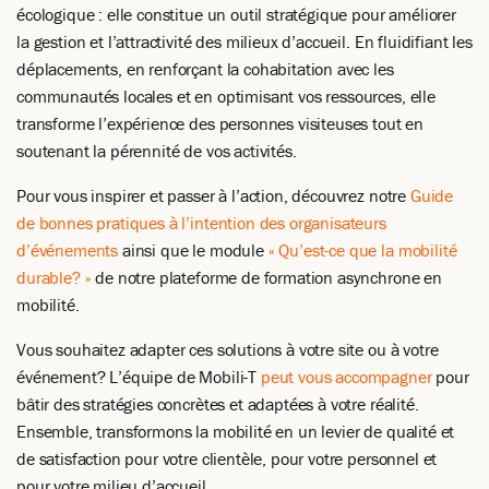
écologique : elle constitue un outil stratégique pour améliorer
la gestion et l’attractivité des milieux d’accueil. En fluidifiant les
déplacements, en renforçant la cohabitation avec les
communautés locales et en optimisant vos ressources, elle
transforme l’expérience des personnes visiteuses tout en
soutenant la pérennité de vos activités.
Pour vous inspirer et passer à l’action, découvrez notre
Guide
de bonnes pratiques à l’intention des organisateurs
d’événements
ainsi que le module
« Qu’est-ce que la mobilité
durable? »
de notre plateforme de formation asynchrone en
mobilité.
Vous souhaitez adapter ces solutions à votre site ou à votre
événement? L’équipe de Mobili-T
peut vous accompagner
pour
bâtir des stratégies concrètes et adaptées à votre réalité.
Ensemble, transformons la mobilité en un levier de qualité et
de satisfaction pour votre clientèle, pour votre personnel et
pour votre milieu d’accueil.