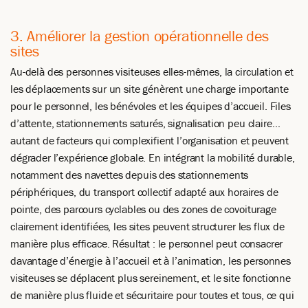
3. Améliorer la gestion opérationnelle des
sites
Au-delà des personnes visiteuses elles-mêmes, la circulation et
les déplacements sur un site génèrent une charge importante
pour le personnel, les bénévoles et les équipes d’accueil. Files
d’attente, stationnements saturés, signalisation peu claire…
autant de facteurs qui complexifient l’organisation et peuvent
dégrader l’expérience globale. En intégrant la mobilité durable,
notamment des navettes depuis des stationnements
périphériques, du transport collectif adapté aux horaires de
pointe, des parcours cyclables ou des zones de covoiturage
clairement identifiées, les sites peuvent structurer les flux de
manière plus efficace. Résultat : le personnel peut consacrer
davantage d’énergie à l’accueil et à l’animation, les personnes
visiteuses se déplacent plus sereinement, et le site fonctionne
de manière plus fluide et sécuritaire pour toutes et tous, ce qui