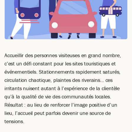
Accueillir des personnes visiteuses en grand nombre,
c’est un défi constant pour les sites touristiques et
événementiels. Stationnements rapidement saturés,
circulation chaotique, plaintes des riverains… ces
irritants nuisent autant à l’expérience de la clientèle
qu’à la qualité de vie des communautés locales.
Résultat : au lieu de renforcer l’image positive d’un
lieu, l’accueil peut parfois devenir une source de
tensions.