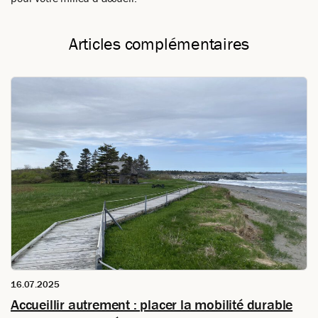
Articles complémentaires
16.07.2025
Accueillir autrement : placer la mobilité durable