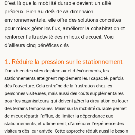
C’est là que la mobilité durable devient un allié
précieux. Bien au-delà de sa dimension
environnementale, elle offre des solutions concrètes
pour mieux gérer les flux, améliorer la cohabitation et
renforcer l’attractivité des milieux d’accueil. Voici
d’ailleurs cinq bénéfices clés.
1. Réduire la pression sur le stationnement
Dans bien des sites de plein air et d’événements, les
stationnements atteignent rapidement leur capacité, parfois
dès l’ouverture. Cela entraîne de la frustration chez les
personnes visiteuses, mais aussi des coûts supplémentaires
pour les organisateurs, qui doivent gérer la circulation ou louer
des terrains temporaires. Miser sur la mobilité durable permet
de mieux répartir l’afflux, de limiter la dépendance aux
stationnements, et ultimement, d’améliorer l’expérience des
visiteurs dès leur arrivée. Cette approche réduit aussi le besoin