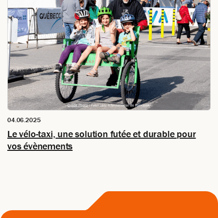
04.06.2025
Le vélo-taxi, une solution futée et durable pour
vos évènements