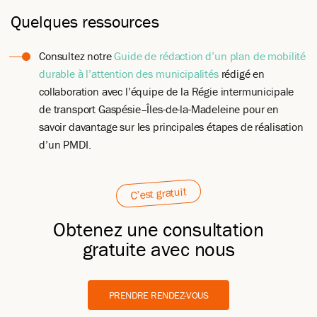
Quelques ressources
Consultez notre
Guide de rédaction d’un plan de mobilité
durable à l’attention des municipalités
rédigé en
collaboration avec l’équipe de la Régie intermunicipale
de transport Gaspésie
–
Îles-de-la-Madeleine pour en
savoir davantage sur les principales étapes de réalisation
d’un PMDI.
C’est gratuit
Obtenez une consultation
gratuite avec nous
PRENDRE RENDEZ-VOUS