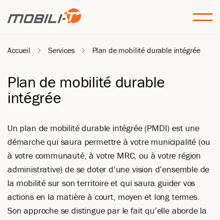
Accueil
Services
Plan de mobilité durable intégrée
Plan de mobilité durable
intégrée
Un plan de mobilité durable intégrée (PMDI) est une
démarche qui saura permettre à votre municipalité (ou
à votre communauté, à votre MRC, ou à votre région
administrative) de se doter d’une vision d’ensemble de
la mobilité sur son territoire et qui saura guider vos
actions en la matière à court, moyen et long termes.
Son approche se distingue par le fait qu’elle aborde la