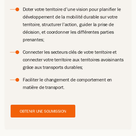
Doter votre territoire d’une vision pour planifier le
développement de la mobilité durable sur votre
territoire, structurer l’action, guider la prise de
décision, et coordonner les différentes parties
prenantes;
Connecter les secteurs clés de votre territoire et
connecter votre territoire aux territoires avoisinants
grâce aux transports durables;
Faciliter le changement de comportement en
matière de transport.
OBTENIR UNE SOUMISSION