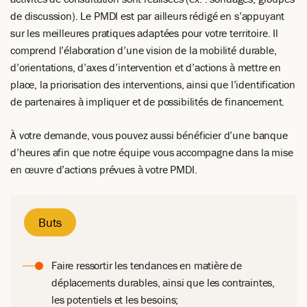
de discussion). Le PMDI est par ailleurs rédigé en s’appuyant
sur les meilleures pratiques adaptées pour votre territoire. Il
comprend l’élaboration d’une vision de la mobilité durable,
d’orientations, d’axes d’intervention et d’actions à mettre en
place, la priorisation des interventions, ainsi que l’identification
de partenaires à impliquer et de possibilités de financement.
À votre demande, vous pouvez aussi bénéficier d’une banque
d’heures afin que notre équipe vous accompagne dans la mise
en œuvre d’actions prévues à votre PMDI.
Buts
Faire ressortir les tendances en matière de
déplacements durables, ainsi que les contraintes,
les potentiels et les besoins;