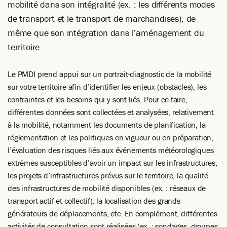
mobilité dans son intégralité (ex. : les différents modes
de transport et le transport de marchandises), de
même que son intégration dans l’aménagement du
territoire.
Le PMDI prend appui sur un portrait-diagnostic de la mobilité
sur votre territoire afin d’identifier les enjeux (obstacles), les
contraintes et les besoins qui y sont liés. Pour ce faire,
différentes données sont collectées et analysées, relativement
à la mobilité, notamment les documents de planification, la
réglementation et les politiques en vigueur ou en préparation,
l’évaluation des risques liés aux événements météorologiques
extrêmes susceptibles d’avoir un impact sur les infrastructures,
les projets d’infrastructures prévus sur le territoire, la qualité
des infrastructures de mobilité disponibles (ex. : réseaux de
transport actif et collectif), la localisation des grands
générateurs de déplacements, etc. En complément, différentes
activités de consultation sont réalisées (ex. : sondages, groupes