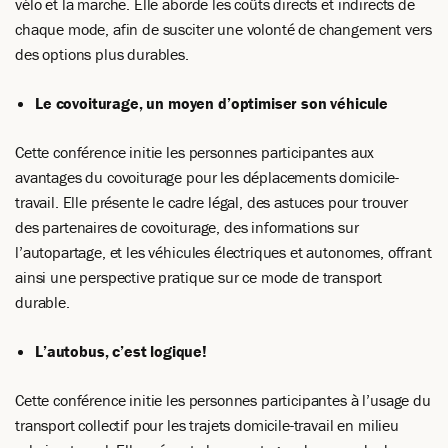
vélo et la marche. Elle aborde les coûts directs et indirects de
chaque mode, afin de susciter une volonté de changement vers
des options plus durables.
Le covoiturage, un moyen d’optimiser son véhicule
Cette conférence initie les personnes participantes aux
avantages du covoiturage pour les déplacements domicile-
travail. Elle présente le cadre légal, des astuces pour trouver
des partenaires de covoiturage, des informations sur
l’autopartage, et les véhicules électriques et autonomes, offrant
ainsi une perspective pratique sur ce mode de transport
durable.
L’autobus, c’est logique!
Cette conférence initie les personnes participantes à l’usage du
transport collectif pour les trajets domicile-travail en milieu