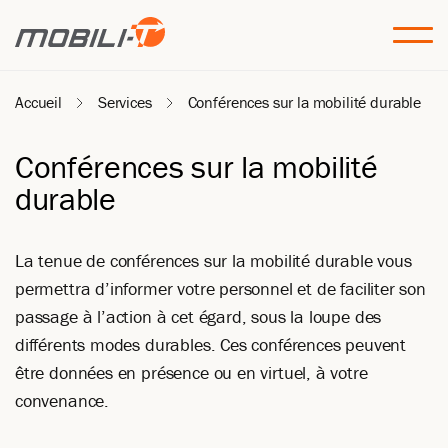
Accueil
Services
Conférences sur la mobilité durable
Conférences sur la mobilité
durable
La tenue de conférences sur la mobilité durable vous
permettra d’informer votre personnel et de faciliter son
passage à l’action à cet égard, sous la loupe des
différents modes durables. Ces conférences peuvent
être données en présence ou en virtuel, à votre
convenance.