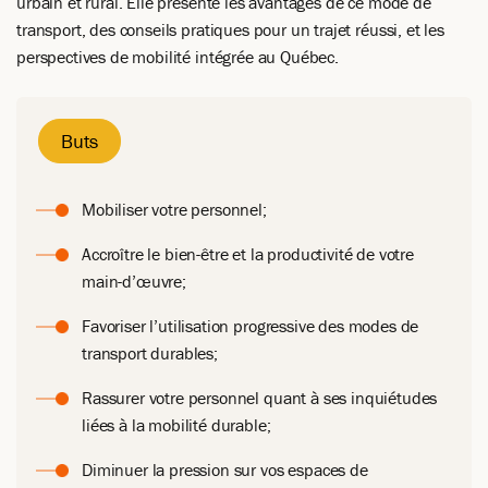
urbain et rural. Elle présente les avantages de ce mode de
transport, des conseils pratiques pour un trajet réussi, et les
perspectives de mobilité intégrée au Québec.
Buts
Mobiliser votre personnel;
Accroître le bien-être et la productivité de votre
main-d’œuvre;
Favoriser l’utilisation progressive des modes de
transport durables;
Rassurer votre personnel quant à ses inquiétudes
liées à la mobilité durable;
Diminuer la pression sur vos espaces de