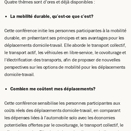
Quatre thèmes sont d’ores et déjà disponibles :
La mobilité durable, qu’est-ce que c’est?
Cette conférence initie les personnes participantes à la mobilité
durable, en présentant ses principes et ses avantages pour les
déplacements domicile-travail. Elle aborde le transport collectif,
le transport actif, les véhicules en libre-service, le covoiturage et
l’électrification des transports, afin de proposer de nouvelles
perspectives sur les options de mobilité pour les déplacements
domicile-travail.
Combien me coûtent mes déplacements?
Cette conférence sensibilise les personnes participantes aux
coûts réels des déplacements domicile-travail, en comparant
les dépenses liées à l’automobile solo avec les économies
potentielles offertes par le covoiturage, le transport collectif, le