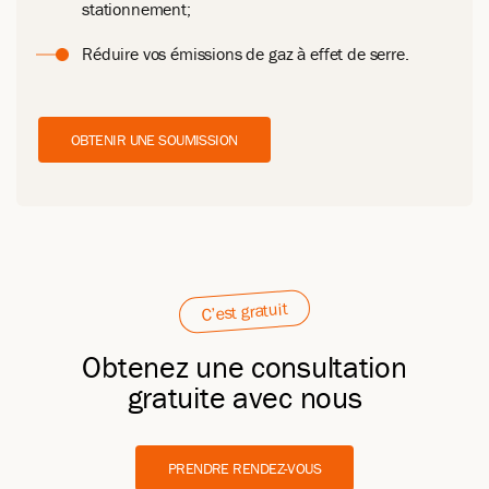
stationnement;
Réduire vos émissions de gaz à effet de serre.
OBTENIR UNE SOUMISSION
C’est gratuit
Obtenez une consultation
gratuite avec nous
PRENDRE RENDEZ-VOUS