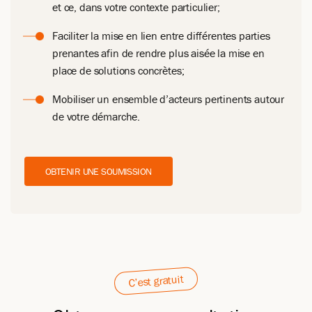
et ce, dans votre contexte particulier;
Faciliter la mise en lien entre différentes parties
prenantes afin de rendre plus aisée la mise en
place de solutions concrètes;
Mobiliser un ensemble d’acteurs pertinents autour
de votre démarche.
OBTENIR UNE SOUMISSION
C’est gratuit