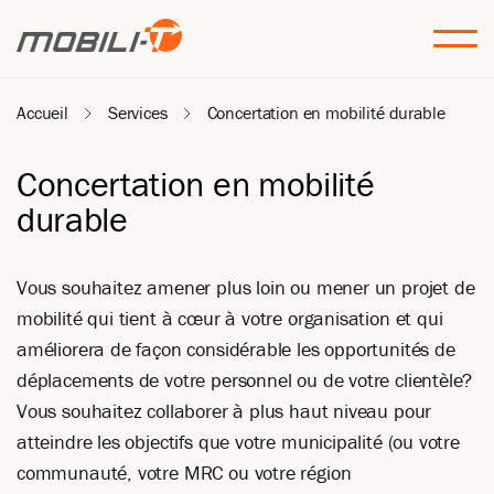
Accueil
Services
Concertation en mobilité durable
Concertation en mobilité
durable
Vous souhaitez amener plus loin ou mener un projet de
mobilité qui tient à cœur à votre organisation et qui
améliorera de façon considérable les opportunités de
déplacements de votre personnel ou de votre clientèle?
Vous souhaitez collaborer à plus haut niveau pour
atteindre les objectifs que votre municipalité (ou votre
communauté, votre MRC ou votre région