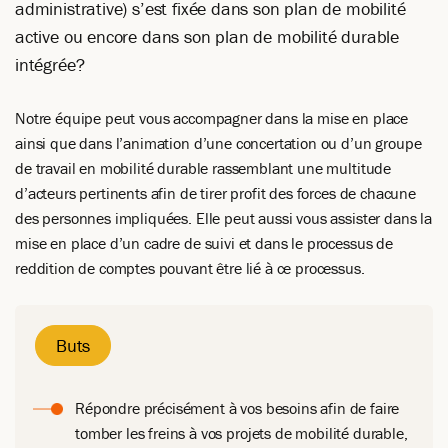
administrative) s’est fixée dans son plan de mobilité
active ou encore dans son plan de mobilité durable
intégrée?
Notre équipe peut vous accompagner dans la mise en place
ainsi que dans l’animation d’une concertation ou d’un groupe
de travail en mobilité durable rassemblant une multitude
d’acteurs pertinents afin de tirer profit des forces de chacune
des personnes impliquées. Elle peut aussi vous assister dans la
mise en place d’un cadre de suivi et dans le processus de
reddition de comptes pouvant être lié à ce processus.
Buts
Répondre précisément à vos besoins afin de faire
tomber les freins à vos projets de mobilité durable,