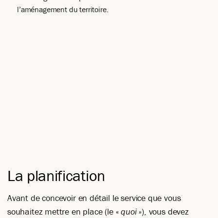
l’aménagement du territoire.
La planification
Avant de concevoir en détail le service que vous
souhaitez mettre en place (le «
quoi »
), vous devez