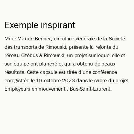
Exemple inspirant
Mme Maude Bernier, directrice générale de la Société
des transports de Rimouski, présente la refonte du
réseau Citébus à Rimouski, un projet sur lequel elle et
son équipe ont planché et qui a obtenu de beaux
résultats. Cette capsule est tirée d’une conférence
enregistrée le 19 octobre 2023 dans le cadre du projet
Employeurs en mouvement : Bas-Saint-Laurent.