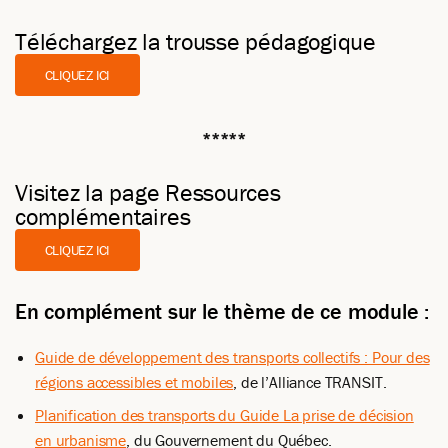
Téléchargez la trousse pédagogique
CLIQUEZ ICI
*****
Visitez la page Ressources
complémentaires
CLIQUEZ ICI
En complément sur le thème de ce module :
Guide de développement des transports collectifs : Pour des
régions accessibles et mobiles
, de l’Alliance TRANSIT.
Planification des transports du Guide La prise de décision
en urbanisme
, du Gouvernement du Québec.