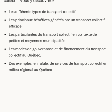
collectif. Vous y découvrirez :
Les différents types de transport collectif.
Les principaux bénéfices générés par un transport collectif
efficace.
Les particularités du transport collectif en contexte de
petites et moyennes municipalités.
Les modes de gouvernance et de financement du transport
collectif au Québec.
Des exemples, en rafale, de services de transport collectif en
milieu régional au Québec.