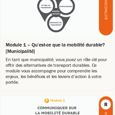
Module 1 – Qu’est-ce que la mobilité durable?
[Municipalité]
En tant que municipalité, vous jouez un rôle clé pour
offrir des alternatives de transport durables. Ce
module vous accompagne pour comprendre les
enjeux, les bénéfices et les leviers d’action à votre
portée.