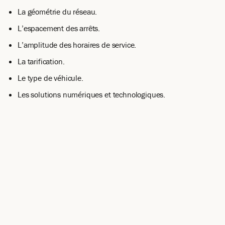
La géométrie du réseau.
L’espacement des arrêts.
L’amplitude des horaires de service.
La tarification.
Le type de véhicule.
Les solutions numériques et technologiques.