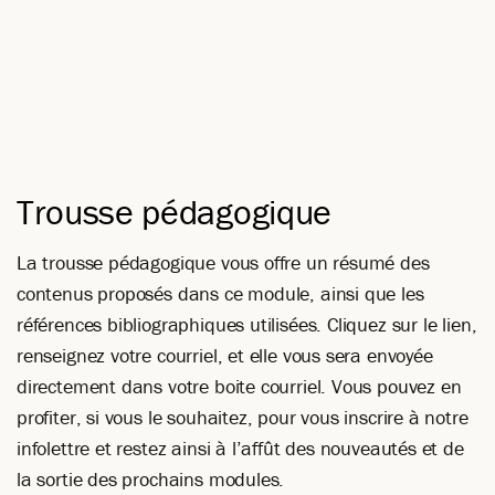
Trousse pédagogique
La trousse pédagogique vous offre un résumé des
contenus proposés dans ce module, ainsi que les
références bibliographiques utilisées. Cliquez sur le lien,
renseignez votre courriel, et elle vous sera envoyée
directement dans votre boite courriel. Vous pouvez en
profiter, si vous le souhaitez, pour vous inscrire à notre
infolettre et restez ainsi à l’affût des nouveautés et de
la sortie des prochains modules.