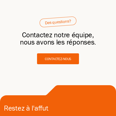
Des questions?
Contactez notre équipe,
nous avons les réponses.
CONTACTEZ-NOUS
Restez à l'affut