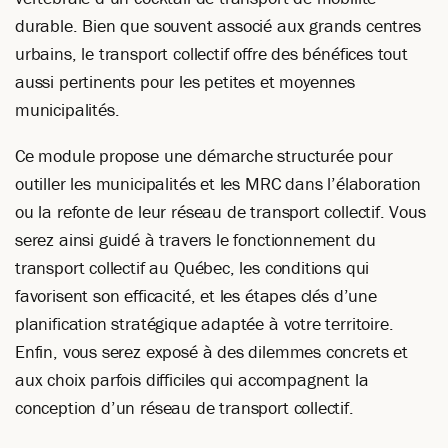
durable. Bien que souvent associé aux grands centres
urbains, le transport collectif offre des bénéfices tout
aussi pertinents pour les petites et moyennes
municipalités.
Ce module propose une démarche structurée pour
outiller les municipalités et les MRC dans l’élaboration
ou la refonte de leur réseau de transport collectif. Vous
serez ainsi guidé à travers le fonctionnement du
transport collectif au Québec, les conditions qui
favorisent son efficacité, et les étapes clés d’une
planification stratégique adaptée à votre territoire.
Enfin, vous serez exposé à des dilemmes concrets et
aux choix parfois difficiles qui accompagnent la
conception d’un réseau de transport collectif.