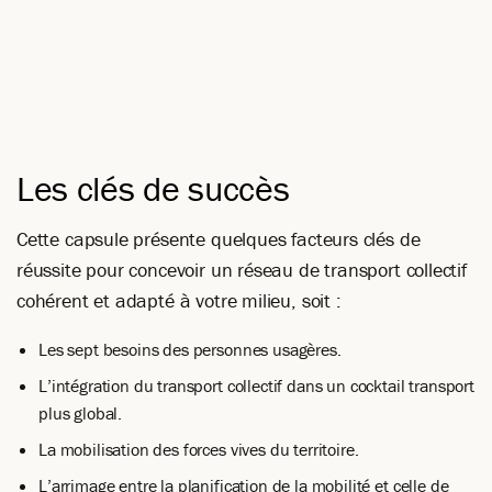
Les clés de succès
Cette capsule présente quelques facteurs clés de
réussite pour concevoir un réseau de transport collectif
cohérent et adapté à votre milieu, soit :
Les sept besoins des personnes usagères.
L’intégration du transport collectif dans un cocktail transport
plus global.
La mobilisation des forces vives du territoire.
L’arrimage entre la planification de la mobilité et celle de