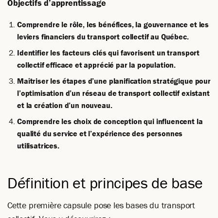
Objectifs d’apprentissage
Comprendre le rôle, les bénéfices, la gouvernance et les
leviers financiers du transport collectif au Québec.
Identifier les facteurs clés qui favorisent un transport
collectif efficace et apprécié par la population.
Maîtriser les étapes d’une planification stratégique pour
l’optimisation d’un réseau de transport collectif existant
et la création d’un nouveau.
Comprendre les choix de conception qui influencent la
qualité du service et l’expérience des personnes
utilisatrices.
Définition et principes de base
Cette première capsule pose les bases du transport