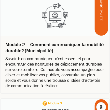
Module 2 – Comment communiquer la mobilité
durable? [Municipalité]
Savoir bien communiquer, c’est essentiel pour
encourager des habitudes de déplacement durables
sur votre territoire. Ce module vous accompagne pour
cibler et mobiliser vos publics, construire un plan
solide et vous donne une trousse d’idées d’activités
de communication à réaliser.