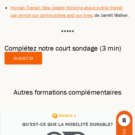
Human Transit: How clearer thinking about public transit
can enrich our communities and our lives
, de Jarrett Walker.
*****
Complétez notre court sondage (3 min)
CLIQUEZ ICI
Autres formations complémentaires