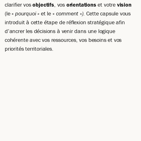
clarifier vos
objectifs
, vos
orientations
et votre
vision
(le «
pourquoi »
et le «
comment
»
).
Cette capsule vous
introduit à cette étape de réflexion stratégique afin
d’ancrer les décisions à venir dans une logique
cohérente avec vos ressources, vos besoins et vos
priorités territoriales.