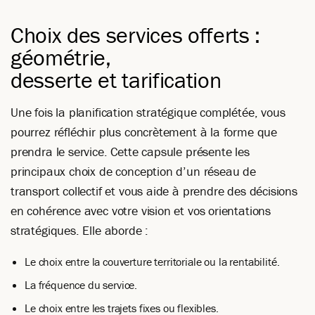
Choix des services offerts :
géométrie,
desserte et tarification
Une fois la planification stratégique complétée, vous
pourrez réfléchir plus concrètement à la forme que
prendra le service. Cette capsule présente les
principaux choix de conception d’un réseau de
transport collectif et vous aide à prendre des décisions
en cohérence avec votre vision et vos orientations
stratégiques. Elle aborde :
Le choix entre la couverture territoriale ou la rentabilité.
La fréquence du service.
Le choix entre les trajets fixes ou flexibles.