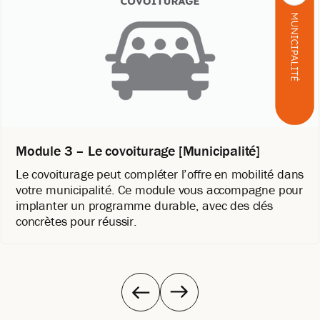
Module 3 – Le covoiturage [Municipalité]
Le covoiturage peut compléter l’offre en mobilité dans
votre municipalité. Ce module vous accompagne pour
implanter un programme durable, avec des clés
concrètes pour réussir.