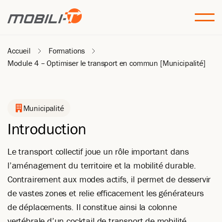
Accueil
Formations
Module 4 – Optimiser le transport en commun [Municipalité]
Municipalité
Introduction
Le transport collectif joue un rôle important dans
l’aménagement du territoire et la mobilité durable.
Contrairement aux modes actifs, il permet de desservir
de vastes zones et relie efficacement les générateurs
de déplacements. Il constitue ainsi la colonne
vertébrale d’un cocktail de transport de mobilité