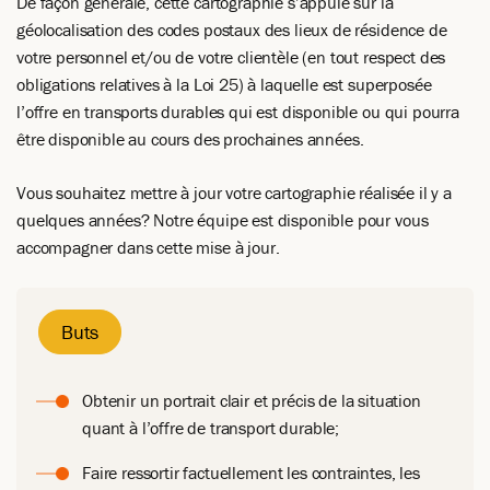
De façon générale, cette cartographie s’appuie sur la
géolocalisation des codes postaux des lieux de résidence de
votre personnel et/ou de votre clientèle (en tout respect des
obligations relatives à la Loi 25) à laquelle est superposée
l’offre en transports durables qui est disponible ou qui pourra
être disponible au cours des prochaines années.
Vous souhaitez mettre à jour votre cartographie réalisée il y a
quelques années? Notre équipe est disponible pour vous
accompagner dans cette mise à jour.
Buts
Obtenir un portrait clair et précis de la situation
quant à l’offre de transport durable;
Faire ressortir factuellement les contraintes, les