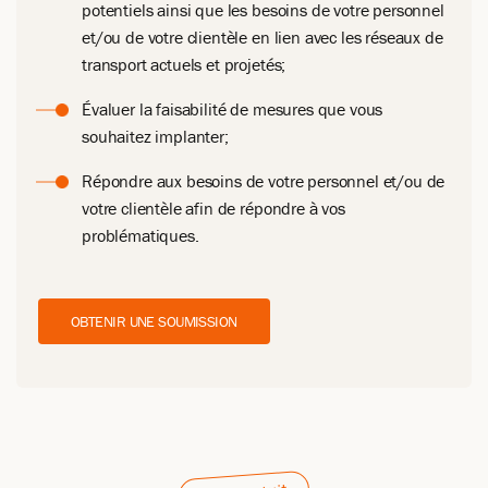
potentiels ainsi que les besoins de votre personnel
et/ou de votre clientèle en lien avec les réseaux de
transport actuels et projetés;
Évaluer la faisabilité de mesures que vous
souhaitez implanter;
Répondre aux besoins de votre personnel et/ou de
votre clientèle afin de répondre à vos
problématiques.
OBTENIR UNE SOUMISSION