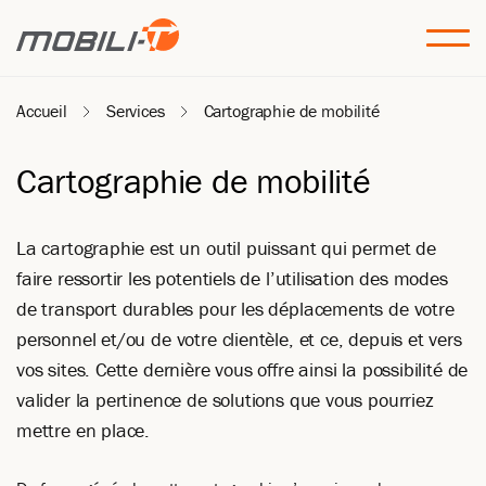
Accueil
Services
Cartographie de mobilité
Cartographie de mobilité
La cartographie est un outil puissant qui permet de
faire ressortir les potentiels de l’utilisation des modes
de transport durables pour les déplacements de votre
personnel et/ou de votre clientèle, et ce, depuis et vers
vos sites. Cette dernière vous offre ainsi la possibilité de
valider la pertinence de solutions que vous pourriez
mettre en place.