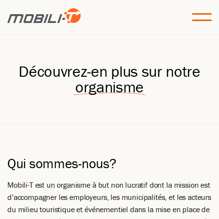
Découvrez-en plus sur notre
organisme
Qui sommes-nous?
Mobili-T est un organisme à but non lucratif dont la mission est
d’accompagner les employeurs, les municipalités, et les acteurs
du milieu touristique et événementiel dans la mise en place de