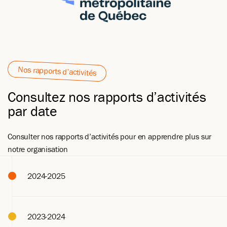
Nos rapports d’activités
Consultez nos rapports d’activités
par date
Consulter nos rapports d’activités pour en apprendre plus sur
notre organisation
2024-2025
2023-2024