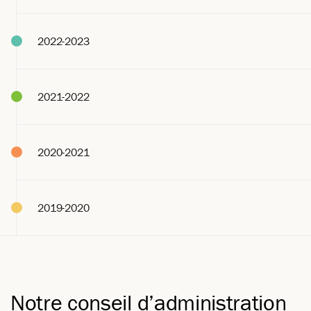
2022-2023
2021-2022
2020-2021
2019-2020
Notre conseil d’administration