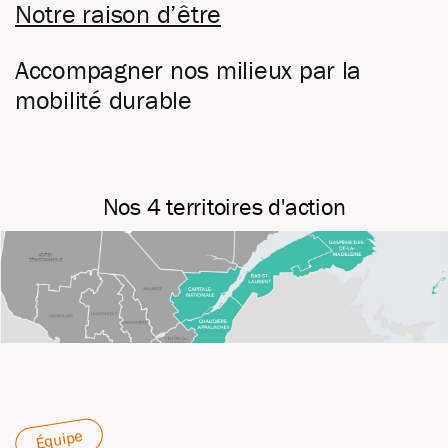
Notre raison d’être
Accompagner nos milieux par la
mobilité durable
Nos 4 territoires d'action
Équipe