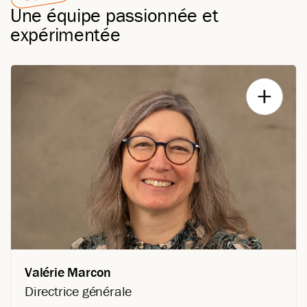
Une équipe passionnée et
expérimentée
Valérie Marcon
Directrice générale