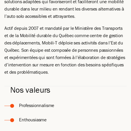
solutions adaptées qui favoriseront et faciliteront une mobilité
durable dans leur milieu en rendant les diverses alternatives à
l’auto solo accessibles et attrayantes.
Actif depuis 2007 et mandaté par le Ministère des Transports
et de la Mobilité durable du Québec comme centre de gestion
des déplacements, Mobili-T déploie ses activités dans l’Est du
Québec. Son équipe est composée de personnes passionnées
et expérimentées qui sont formées à l’élaboration de stratégies
d’intervention sur mesure en fonction des besoins spécifiques
et des problématiques.
Nos valeurs
Professionnalisme
Enthousiasme