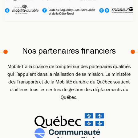
Nos partenaires financiers
Mobili-T a la chance de compter sur des partenaires qualifiés
qui l’appuient dans la réalisation de sa mission. Le ministère
des Transports et de la Mobilité durable du Québec soutient
d’ailleurs tous les centres de gestion des déplacements du
Québec.