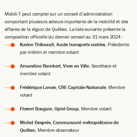
Mobili-T peut compter sur un conseil d’administration
comportant plusieurs acteurs importants de la mobilité et des
affaires de la région de Québec. La liste suivante présente la
composition officielle du dernier conseil au 31 mars 2024 :
Karine Thibeault, Accès transports viables
, Présidente
par intérim et membre votant
Amandine Rambert, Vivre en Ville
, Secrétaire et
membre votant
Frédérique Lavoie, CRE Capitale-Nationale
, Membre
votant
Florent Bouguin, Optel Group
, Membre votant
Michel Després, Communauté métropolitaine de
Québec
, Membre observateur