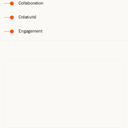
Collaboration
Créativité
Engagement